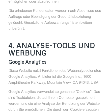
ermöglichen oder abzurechnen.
Die erhobenen Kundendaten werden nach Abschluss des
Auftrags oder Beendigung der Geschäftsbeziehung
gelöscht. Gesetzliche Aufbewahrungsfristen bleiben
unberührt.
4. ANALYSE-TOOLS UND
WERBUNG
Google Analytics
Diese Website nutzt Funktionen des Webanalysedienstes
Google Analytics. Anbieter ist die Google Inc., 1600
Amphitheatre Parkway, Mountain View, CA 94043, USA.
Google Analytics verwendet so genannte "Cookies". Das
sind Textdateien, die auf Ihrem Computer gespeichert
werden und die eine Analyse der Benutzung der Website
durch Sie ermöglichen. Die durch den Cookie erzeugten