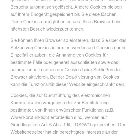
Besuchs automatisch gelöscht. Andere Cookies bleiben
auf Ihrem Endgerät gespeichert bis Sie diese löschen.
Diese Cookies ermöglichen es uns, Ihren Browser beim
nächsten Besuch wiederzuerkennen.
Sie können Ihren Browser so einstellen, dass Sie über das
Setzen von Cookies informiert werden und Cookies nur im
Einzelfall erlauben, die Annahme von Cookies für
bestimmte Fälle oder generell ausschließen sowie das
automatische Löschen der Cookies beim Schließen des
Browser aktivieren. Bei der Deaktivierung von Cookies
kann die Funktionalität dieser Website eingeschränkt sein.
Cookies, die zur Durchführung des elektronischen
Kommunikationsvorgangs oder zur Bereitstellung
bestimmter, von Ihnen erwünschter Funktionen (z.B.
Warenkorbfunktion) erforderlich sind, werden auf
Grundlage von Art. 6 Abs. 1 lit. f DSGVO gespeichert. Der
Websitebetreiber hat ein berechtigtes Interesse an der