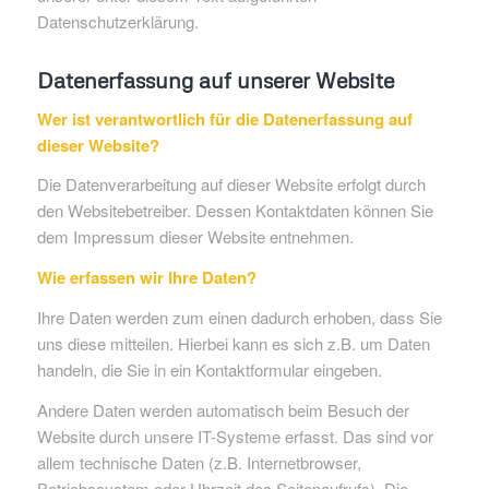
Datenschutzerklärung.
Datenerfassung auf unserer Website
Wer ist verantwortlich für die Datenerfassung auf
dieser Website?
Die Datenverarbeitung auf dieser Website erfolgt durch
den Websitebetreiber. Dessen Kontaktdaten können Sie
dem Impressum dieser Website entnehmen.
Wie erfassen wir Ihre Daten?
Ihre Daten werden zum einen dadurch erhoben, dass Sie
uns diese mitteilen. Hierbei kann es sich z.B. um Daten
handeln, die Sie in ein Kontaktformular eingeben.
Andere Daten werden automatisch beim Besuch der
Website durch unsere IT-Systeme erfasst. Das sind vor
allem technische Daten (z.B. Internetbrowser,
Betriebssystem oder Uhrzeit des Seitenaufrufs). Die