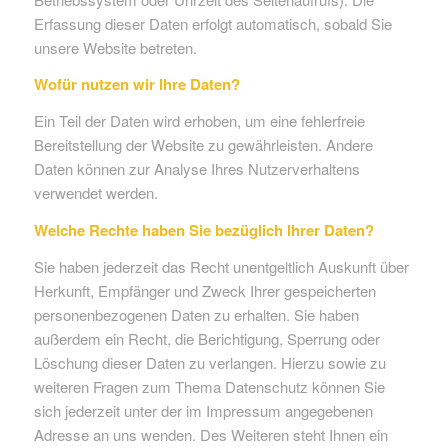
Erfassung dieser Daten erfolgt automatisch, sobald Sie
unsere Website betreten.
Wofür nutzen wir Ihre Daten?
Ein Teil der Daten wird erhoben, um eine fehlerfreie
Bereitstellung der Website zu gewährleisten. Andere
Daten können zur Analyse Ihres Nutzerverhaltens
verwendet werden.
Welche Rechte haben Sie bezüglich Ihrer Daten?
Sie haben jederzeit das Recht unentgeltlich Auskunft über
Herkunft, Empfänger und Zweck Ihrer gespeicherten
personenbezogenen Daten zu erhalten. Sie haben
außerdem ein Recht, die Berichtigung, Sperrung oder
Löschung dieser Daten zu verlangen. Hierzu sowie zu
weiteren Fragen zum Thema Datenschutz können Sie
sich jederzeit unter der im Impressum angegebenen
Adresse an uns wenden. Des Weiteren steht Ihnen ein