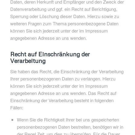
Daten, deren Herkunft und Empfänger und den Zweck der
Datenverarbeitung und ggf. ein Recht auf Berichtigung,
Sperrung oder Löschung dieser Daten. Hierzu sowie zu
weiteren Fragen zum Thema personenbezogene Daten
können Sie sich jederzeit unter der im Impressum
angegebenen Adresse an uns wenden.
Recht auf Einschränkung der
Verarbeitung
Sie haben das Recht, die Einschränkung der Verarbeitung
Ihrer personenbezogenen Daten zu verlangen. Hierzu
können Sie sich jederzeit unter der im Impressum
angegebenen Adresse an uns wenden. Das Recht auf
Einschränkung der Verarbeitung besteht in folgenden
Fällen:
Wenn Sie die Richtigkeit Ihrer bei uns gespeicherten
personenbezogenen Daten bestreiten, benötigen wir in
der Regel Zeit, um dies zu überprüfen. Für die Dauer