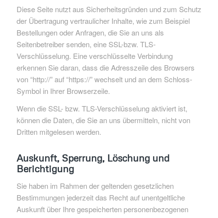
Diese Seite nutzt aus Sicherheitsgründen und zum Schutz
der Übertragung vertraulicher Inhalte, wie zum Beispiel
Bestellungen oder Anfragen, die Sie an uns als
Seitenbetreiber senden, eine SSL-bzw. TLS-
Verschlüsselung. Eine verschlüsselte Verbindung
erkennen Sie daran, dass die Adresszeile des Browsers
von “http://” auf “https://” wechselt und an dem Schloss-
Symbol in Ihrer Browserzeile.
Wenn die SSL- bzw. TLS-Verschlüsselung aktiviert ist,
können die Daten, die Sie an uns übermitteln, nicht von
Dritten mitgelesen werden.
Auskunft, Sperrung, Löschung und
Berichtigung
Sie haben im Rahmen der geltenden gesetzlichen
Bestimmungen jederzeit das Recht auf unentgeltliche
Auskunft über Ihre gespeicherten personenbezogenen