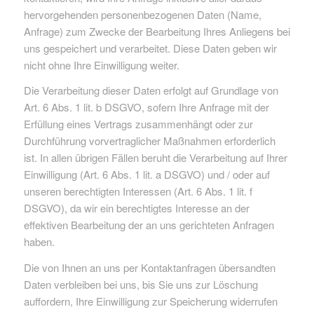
hervorgehenden personenbezogenen Daten (Name,
Anfrage) zum Zwecke der Bearbeitung Ihres Anliegens bei
uns gespeichert und verarbeitet. Diese Daten geben wir
nicht ohne Ihre Einwilligung weiter.
Die Verarbeitung dieser Daten erfolgt auf Grundlage von
Art. 6 Abs. 1 lit. b DSGVO, sofern Ihre Anfrage mit der
Erfüllung eines Vertrags zusammenhängt oder zur
Durchführung vorvertraglicher Maßnahmen erforderlich
ist. In allen übrigen Fällen beruht die Verarbeitung auf Ihrer
Einwilligung (Art. 6 Abs. 1 lit. a DSGVO) und / oder auf
unseren berechtigten Interessen (Art. 6 Abs. 1 lit. f
DSGVO), da wir ein berechtigtes Interesse an der
effektiven Bearbeitung der an uns gerichteten Anfragen
haben.
Die von Ihnen an uns per Kontaktanfragen übersandten
Daten verbleiben bei uns, bis Sie uns zur Löschung
auffordern, Ihre Einwilligung zur Speicherung widerrufen