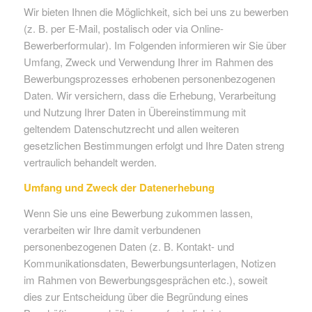
Wir bieten Ihnen die Möglichkeit, sich bei uns zu bewerben
(z. B. per E-Mail, postalisch oder via Online-
Bewerberformular). Im Folgenden informieren wir Sie über
Umfang, Zweck und Verwendung Ihrer im Rahmen des
Bewerbungsprozesses erhobenen personenbezogenen
Daten. Wir versichern, dass die Erhebung, Verarbeitung
und Nutzung Ihrer Daten in Übereinstimmung mit
geltendem Datenschutzrecht und allen weiteren
gesetzlichen Bestimmungen erfolgt und Ihre Daten streng
vertraulich behandelt werden.
Umfang und Zweck der Datenerhebung
Wenn Sie uns eine Bewerbung zukommen lassen,
verarbeiten wir Ihre damit verbundenen
personenbezogenen Daten (z. B. Kontakt- und
Kommunikationsdaten, Bewerbungsunterlagen, Notizen
im Rahmen von Bewerbungsgesprächen etc.), soweit
dies zur Entscheidung über die Begründung eines