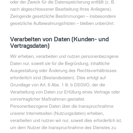
oder der Zweck für die Datenspeicherung entfällt (z. B.
nach abgeschlossener Bearbeitung Ihres Anliegens).
Zwingende gesetzliche Bestimmungen – insbesondere
gesetzliche Aufbewahrungsfristen – bleiben unberührt.
Verarbeiten von Daten (Kunden- und
Vertragsdaten)
Wir erheben, verarbeiten und nutzen personenbezogene
Daten nur, soweit sie für die Begründung, inhaltliche
Ausgestaltung oder Änderung des Rechtsverhältnisses
erforderlich sind (Bestandsdaten). Dies erfolgt auf
Grundlage von Art. 6 Abs. 1 lit. b DSGVO, der die
Verarbeitung von Daten zur Erfüllung eines Vertrags oder
vorvertraglicher Maßnahmen gestattet.
Personenbezogene Daten über die Inanspruchnahme
unserer Internetseiten (Nutzungsdaten) erheben,
verarbeiten und nutzen wir nur, soweit dies erforderlich ist,
um dem Nutzer die Inanspruchnahme des Dienstes zu