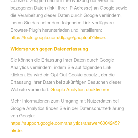
Cookie erzeugten und auf Ihre Nutzung der Website
bezogenen Daten (inkl. Ihrer IP-Adresse) an Google sowie
die Verarbeitung dieser Daten durch Google verhindern,
indem Sie das unter dem folgenden Link verfügbare
Browser-Plugin herunterladen und installieren:
https://tools.google.com/dlpage/gaoptout?hl=de
.
Widerspruch gegen Datenerfassung
Sie können die Erfassung Ihrer Daten durch Google
Analytics verhindern, indem Sie auf folgenden Link
klicken. Es wird ein Opt-Out-Cookie gesetzt, der die
Erfassung Ihrer Daten bei zukünftigen Besuchen dieser
Website verhindert:
Google Analytics deaktivieren
.
Mehr Informationen zum Umgang mit Nutzerdaten bei
Google Analytics finden Sie in der Datenschutzerklärung
von Google:
https://support.google.com/analytics/answer/6004245?
hl=de
.