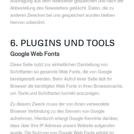
Austragung aus dem Newsletter gespeichert und nach der
Abbestellung des Newsletters gelöscht. Daten, die zu
anderen Zwecken bei uns gespeichert wurden bleiben
hiervon unberührt.
6. PLUGINS UND TOOLS
Google Web Fonts
Diese Seite nutzt zur einheitlichen Darstellung von
Schriftarten so genannte Web Fonts, die von Google
bereitgestellt werden. Beim Aufruf einer Seite lädt Ihr
Browser die benötigten Web Fonts in ihren Browsercache,
um Texte und Schriftarten korrekt anzuzeigen.
Zu diesem Zweck muss der von Ihnen verwendete
Browser Verbindung zu den Servern von Google
aufnehmen. Hierdurch erlangt Google Kenntnis darüber,
dass über Ihre IP-Adresse unsere Website aufgerufen
wurde. Die Nutzung von Google Web Fonts erfolgt im