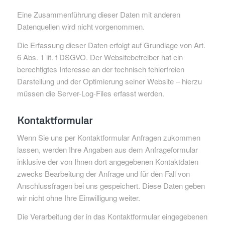
Eine Zusammenführung dieser Daten mit anderen
Datenquellen wird nicht vorgenommen.
Die Erfassung dieser Daten erfolgt auf Grundlage von Art.
6 Abs. 1 lit. f DSGVO. Der Websitebetreiber hat ein
berechtigtes Interesse an der technisch fehlerfreien
Darstellung und der Optimierung seiner Website – hierzu
müssen die Server-Log-Files erfasst werden.
Kontaktformular
Wenn Sie uns per Kontaktformular Anfragen zukommen
lassen, werden Ihre Angaben aus dem Anfrageformular
inklusive der von Ihnen dort angegebenen Kontaktdaten
zwecks Bearbeitung der Anfrage und für den Fall von
Anschlussfragen bei uns gespeichert. Diese Daten geben
wir nicht ohne Ihre Einwilligung weiter.
Die Verarbeitung der in das Kontaktformular eingegebenen