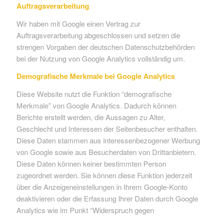
Auftragsverarbeitung
Wir haben mit Google einen Vertrag zur
Auftragsverarbeitung abgeschlossen und setzen die
strengen Vorgaben der deutschen Datenschutzbehörden
bei der Nutzung von Google Analytics vollständig um.
Demografische Merkmale bei Google Analytics
Diese Website nutzt die Funktion “demografische
Merkmale” von Google Analytics. Dadurch können
Berichte erstellt werden, die Aussagen zu Alter,
Geschlecht und Interessen der Seitenbesucher enthalten.
Diese Daten stammen aus interessenbezogener Werbung
von Google sowie aus Besucherdaten von Drittanbietern.
Diese Daten können keiner bestimmten Person
zugeordnet werden. Sie können diese Funktion jederzeit
über die Anzeigeneinstellungen in Ihrem Google-Konto
deaktivieren oder die Erfassung Ihrer Daten durch Google
Analytics wie im Punkt “Widerspruch gegen