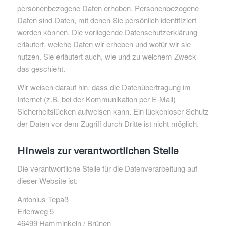
personenbezogene Daten erhoben. Personenbezogene
Daten sind Daten, mit denen Sie persönlich identifiziert
werden können. Die vorliegende Datenschutzerklärung
erläutert, welche Daten wir erheben und wofür wir sie
nutzen. Sie erläutert auch, wie und zu welchem Zweck
das geschieht.
Wir weisen darauf hin, dass die Datenübertragung im
Internet (z.B. bei der Kommunikation per E-Mail)
Sicherheitslücken aufweisen kann. Ein lückenloser Schutz
der Daten vor dem Zugriff durch Dritte ist nicht möglich.
Hinweis zur verantwortlichen Stelle
Die verantwortliche Stelle für die Datenverarbeitung auf
dieser Website ist:
Antonius Tepaß
Erlenweg 5
46499 Hamminkeln / Brünen