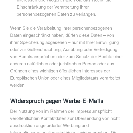
Einschränkung der Verarbeitung Ihrer
personenbezogenen Daten zu verlangen.
Wenn Sie die Verarbeitung Ihrer personenbezogenen
Daten eingeschränkt haben, dürfen diese Daten – von
ihrer Speicherung abgesehen – nur mit Ihrer Einwilligung
oder zur Geltendmachung, Ausübung oder Verteidigung
von Rechtsansprüchen oder zum Schutz der Rechte einer
anderen natürlichen oder juristischen Person oder aus
Gründen eines wichtigen öffentlichen Interesses der
Europäischen Union oder eines Mitgliedstaats verarbeitet
werden.
Widerspruch gegen Werbe-E-Mails
Der Nutzung von im Rahmen der Impressumspflicht
veröffentlichten Kontaktdaten zur Übersendung von nicht
ausdrücklich angeforderter Werbung und
Informationsmaterialien wird hiermit widersprochen. Die