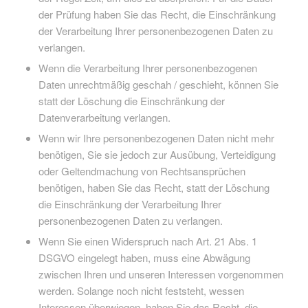
der Prüfung haben Sie das Recht, die Einschränkung
der Verarbeitung Ihrer personenbezogenen Daten zu
verlangen.
Wenn die Verarbeitung Ihrer personenbezogenen
Daten unrechtmäßig geschah / geschieht, können Sie
statt der Löschung die Einschränkung der
Datenverarbeitung verlangen.
Wenn wir Ihre personenbezogenen Daten nicht mehr
benötigen, Sie sie jedoch zur Ausübung, Verteidigung
oder Geltendmachung von Rechtsansprüchen
benötigen, haben Sie das Recht, statt der Löschung
die Einschränkung der Verarbeitung Ihrer
personenbezogenen Daten zu verlangen.
Wenn Sie einen Widerspruch nach Art. 21 Abs. 1
DSGVO eingelegt haben, muss eine Abwägung
zwischen Ihren und unseren Interessen vorgenommen
werden. Solange noch nicht feststeht, wessen
Interessen überwiegen, haben Sie das Recht, die