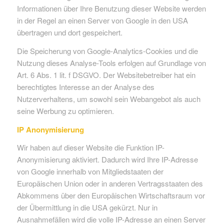
Informationen über Ihre Benutzung dieser Website werden
in der Regel an einen Server von Google in den USA
übertragen und dort gespeichert.
Die Speicherung von Google-Analytics-Cookies und die
Nutzung dieses Analyse-Tools erfolgen auf Grundlage von
Art. 6 Abs. 1 lit. f DSGVO. Der Websitebetreiber hat ein
berechtigtes Interesse an der Analyse des
Nutzerverhaltens, um sowohl sein Webangebot als auch
seine Werbung zu optimieren.
IP Anonymisierung
Wir haben auf dieser Website die Funktion IP-
Anonymisierung aktiviert. Dadurch wird Ihre IP-Adresse
von Google innerhalb von Mitgliedstaaten der
Europäischen Union oder in anderen Vertragsstaaten des
Abkommens über den Europäischen Wirtschaftsraum vor
der Übermittlung in die USA gekürzt. Nur in
Ausnahmefällen wird die volle IP-Adresse an einen Server