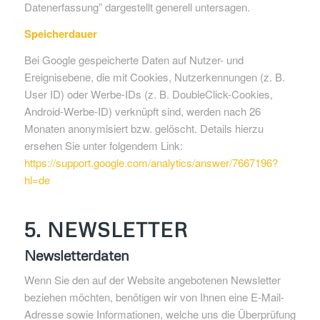
Datenerfassung” dargestellt generell untersagen.
Speicherdauer
Bei Google gespeicherte Daten auf Nutzer- und
Ereignisebene, die mit Cookies, Nutzerkennungen (z. B.
User ID) oder Werbe-IDs (z. B. DoubleClick-Cookies,
Android-Werbe-ID) verknüpft sind, werden nach 26
Monaten anonymisiert bzw. gelöscht. Details hierzu
ersehen Sie unter folgendem Link:
https://support.google.com/analytics/answer/7667196?
hl=de
5. NEWSLETTER
Newsletterdaten
Wenn Sie den auf der Website angebotenen Newsletter
beziehen möchten, benötigen wir von Ihnen eine E-Mail-
Adresse sowie Informationen, welche uns die Überprüfung