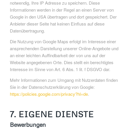
notwendig, Ihre IP Adresse zu speichern. Diese
Informationen werden in der Regel an einen Server von
Google in den USA übertragen und dort gespeichert. Der
Anbieter dieser Seite hat keinen Einfluss auf diese
Datenübertragung.
Die Nutzung von Google Maps erfolgt im Interesse einer
ansprechenden Darstellung unserer Online-Angebote und
an einer leichten Auffindbarkeit der von uns auf der
Website angegebenen Orte. Dies stellt ein berechtigtes
Interesse im Sinne von Art. 6 Abs. 1 lit. f DSGVO dar.
Mehr Informationen zum Umgang mit Nutzerdaten finden
Sie in der Datenschutzerklärung von Google:
https://policies.google.com/privacy?hl=de
.
7. EIGENE DIENSTE
Bewerbungen