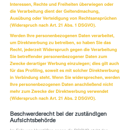
Interessen, Rechte und Freiheiten überwiegen oder
die Verarbeitung dient der Geltendmachung,
Ausübung oder Verteidigung von Rechtsansprüchen
(Widerspruch nach Art. 21 Abs. 1 DSGVO).
Werden Ihre personenbezogenen Daten verarbeitet,
um Direktwerbung zu betreiben, so haben Sie das
Recht, jederzeit Widerspruch gegen die Verarbeitung
Sie betreffender personenbezogener Daten zum
Zwecke derartiger Werbung einzulegen; dies gilt auch
für das Profiling, soweit es mit solcher Direktwerbung
in Verbindung steht. Wenn Sie widersprechen, werden
Ihre personenbezogenen Daten anschließend nicht
mehr zum Zwecke der Direktwerbung verwendet
(Widerspruch nach Art. 21 Abs. 2 DSGVO).
Beschwerderecht bei der zuständigen
Aufsichtsbehörde