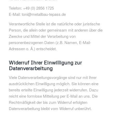
Telefon: +49 (0) 2856 1725
E-Mail: toni@metallbau-tepass.de
Verantwortliche Stelle ist die natürliche oder juristische
Person, die allein oder gemeinsam mit anderen über die
Zwecke und Mittel der Verarbeitung von
personenbezogenen Daten (z.B. Namen, E-Mail-
Adressen o. Ä.) entscheidet.
Widerruf Ihrer Einwilligung zur
Datenverarbeitung
Viele Datenverarbeitungsvorgänge sind nur mit Ihrer
ausdrücklichen Einwilligung möglich. Sie können eine
bereits erteilte Einwilligung jederzeit widerrufen. Dazu
reicht eine formlose Mitteilung per E-Mail an uns. Die
Rechtmäßigkeit der bis zum Widerruf erfolgten
Datenverarbeitung bleibt vom Widerruf unberührt.