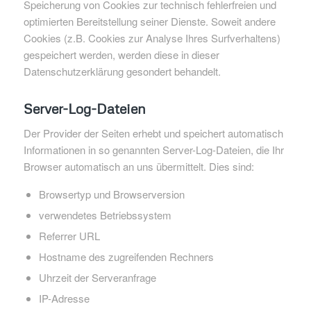
Speicherung von Cookies zur technisch fehlerfreien und
optimierten Bereitstellung seiner Dienste. Soweit andere
Cookies (z.B. Cookies zur Analyse Ihres Surfverhaltens)
gespeichert werden, werden diese in dieser
Datenschutzerklärung gesondert behandelt.
Server-Log-Dateien
Der Provider der Seiten erhebt und speichert automatisch
Informationen in so genannten Server-Log-Dateien, die Ihr
Browser automatisch an uns übermittelt. Dies sind:
Browsertyp und Browserversion
verwendetes Betriebssystem
Referrer URL
Hostname des zugreifenden Rechners
Uhrzeit der Serveranfrage
IP-Adresse