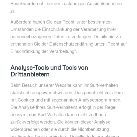
Beschwerderecht bei der zuständigen Aufsichtsbehörde
zu.
Außerdem haben Sie das Recht, unter bestimmten
Umständen die Einschränkung der Verarbeitung Ihrer
personenbezogenen Daten zu verlangen. Details hierzu
entnehmen Sie der Datenschutzerklärung unter „Recht auf
Einschränkung der Verarbeitung“.
Analyse-Tools und Tools von
Drittanbietern
Beim Besuch unserer Website kann Ihr Surf-Verhalten
statistisch ausgewertet werden. Das geschieht vor allem
mit Cookies und mit sogenannten Analyseprogrammen.
Die Analyse Ihres Surf-Verhaltens erfolgt in der Regel
anonym; das Surf-Verhalten kann nicht zu Ihnen
zurückverfolgt werden. Sie können dieser Analyse
widersprechen oder sie durch die Nichtbenutzung
bestimmter Tools verhindern. Detaillierte Informationen