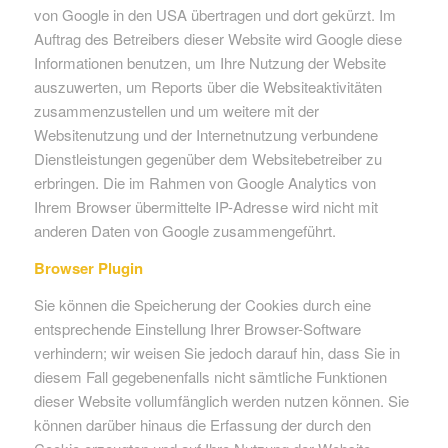
von Google in den USA übertragen und dort gekürzt. Im
Auftrag des Betreibers dieser Website wird Google diese
Informationen benutzen, um Ihre Nutzung der Website
auszuwerten, um Reports über die Websiteaktivitäten
zusammenzustellen und um weitere mit der
Websitenutzung und der Internetnutzung verbundene
Dienstleistungen gegenüber dem Websitebetreiber zu
erbringen. Die im Rahmen von Google Analytics von
Ihrem Browser übermittelte IP-Adresse wird nicht mit
anderen Daten von Google zusammengeführt.
Browser Plugin
Sie können die Speicherung der Cookies durch eine
entsprechende Einstellung Ihrer Browser-Software
verhindern; wir weisen Sie jedoch darauf hin, dass Sie in
diesem Fall gegebenenfalls nicht sämtliche Funktionen
dieser Website vollumfänglich werden nutzen können. Sie
können darüber hinaus die Erfassung der durch den