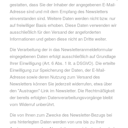
gestatten, dass Sie der Inhaber der angegebenen E-Mail-
Adresse sind und mit dem Empfang des Newsletters
einverstanden sind. Weitere Daten werden nicht bzw. nur
auf freiwilliger Basis erhoben. Diese Daten verwenden wir
ausschließlich für den Versand der angeforderten
Informationen und geben diese nicht an Dritte weiter.
Die Verarbeitung der in das Newsletteranmeldeformular
eingegebenen Daten erfolgt ausschließlich auf Grundlage
Ihrer Einwilligung (Art. 6 Abs. 1 lit. a DSGVO). Die erteilte
Einwilligung zur Speicherung der Daten, der E-Mail-
Adresse sowie deren Nutzung zum Versand des
Newsletters können Sie jederzeit widerrufen, etwa über
den "Austragen"-Link im Newsletter. Die Rechtmäßigkeit
der bereits erfolgten Datenverarbeitungsvorgänge bleibt
vom Widerruf unberührt.
Die von Ihnen zum Zwecke des Newsletter-Bezugs bei
uns hinterlegten Daten werden von uns bis zu Ihrer