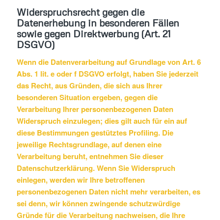
Widerspruchsrecht gegen die
Datenerhebung in besonderen Fällen
sowie gegen Direktwerbung (Art. 21
DSGVO)
Wenn die Datenverarbeitung auf Grundlage von Art. 6
Abs. 1 lit. e oder f DSGVO erfolgt, haben Sie jederzeit
das Recht, aus Gründen, die sich aus Ihrer
besonderen Situation ergeben, gegen die
Verarbeitung Ihrer personenbezogenen Daten
Widerspruch einzulegen; dies gilt auch für ein auf
diese Bestimmungen gestütztes Profiling. Die
jeweilige Rechtsgrundlage, auf denen eine
Verarbeitung beruht, entnehmen Sie dieser
Datenschutzerklärung. Wenn Sie Widerspruch
einlegen, werden wir Ihre betroffenen
personenbezogenen Daten nicht mehr verarbeiten, es
sei denn, wir können zwingende schutzwürdige
Gründe für die Verarbeitung nachweisen, die Ihre