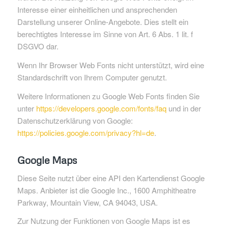
Interesse einer einheitlichen und ansprechenden
Darstellung unserer Online-Angebote. Dies stellt ein
berechtigtes Interesse im Sinne von Art. 6 Abs. 1 lit. f
DSGVO dar.
Wenn Ihr Browser Web Fonts nicht unterstützt, wird eine
Standardschrift von Ihrem Computer genutzt.
Weitere Informationen zu Google Web Fonts finden Sie
unter
https://developers.google.com/fonts/faq
und in der
Datenschutzerklärung von Google:
https://policies.google.com/privacy?hl=de
.
Google Maps
Diese Seite nutzt über eine API den Kartendienst Google
Maps. Anbieter ist die Google Inc., 1600 Amphitheatre
Parkway, Mountain View, CA 94043, USA.
Zur Nutzung der Funktionen von Google Maps ist es