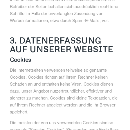
Betreiber der Seiten behalten sich ausdrücklich rechtliche
Schritte im Falle der unverlangten Zusendung von
Werbeinformationen, etwa durch Spam-E-Mails, vor.
3. DATENERFASSUNG
AUF UNSERER WEBSITE
Cookies
Die Internetseiten verwenden teilweise so genannte
Cookies. Cookies richten auf Ihrem Rechner keinen
Schaden an und enthalten keine Viren. Cookies dienen
dazu, unser Angebot nutzerfreundlicher, effektiver und
sicherer zu machen. Cookies sind kleine Textdateien, die
auf Ihrem Rechner abgelegt werden und die Ihr Browser
speichert.
Die meisten der von uns verwendeten Cookies sind so
genannte “Session-Cookies”. Sie werden nach Ende Ihres