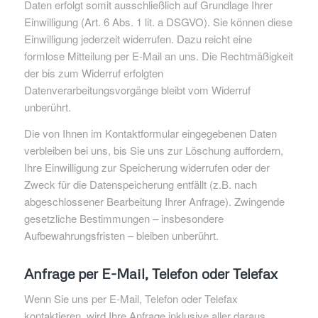
Daten erfolgt somit ausschließlich auf Grundlage Ihrer
Einwilligung (Art. 6 Abs. 1 lit. a DSGVO). Sie können diese
Einwilligung jederzeit widerrufen. Dazu reicht eine
formlose Mitteilung per E-Mail an uns. Die Rechtmäßigkeit
der bis zum Widerruf erfolgten
Datenverarbeitungsvorgänge bleibt vom Widerruf
unberührt.
Die von Ihnen im Kontaktformular eingegebenen Daten
verbleiben bei uns, bis Sie uns zur Löschung auffordern,
Ihre Einwilligung zur Speicherung widerrufen oder der
Zweck für die Datenspeicherung entfällt (z.B. nach
abgeschlossener Bearbeitung Ihrer Anfrage). Zwingende
gesetzliche Bestimmungen – insbesondere
Aufbewahrungsfristen – bleiben unberührt.
Anfrage per E-Mail, Telefon oder Telefax
Wenn Sie uns per E-Mail, Telefon oder Telefax
kontaktieren, wird Ihre Anfrage inklusive aller daraus